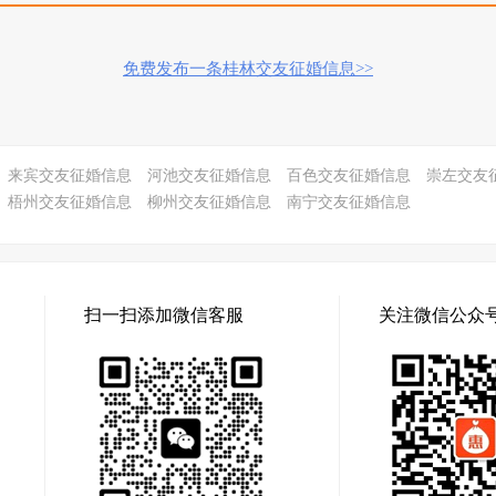
免费发布一条桂林交友征婚信息>>
来宾交友征婚信息
河池交友征婚信息
百色交友征婚信息
崇左交友
梧州交友征婚信息
柳州交友征婚信息
南宁交友征婚信息
扫一扫添加微信客服
关注微信公众