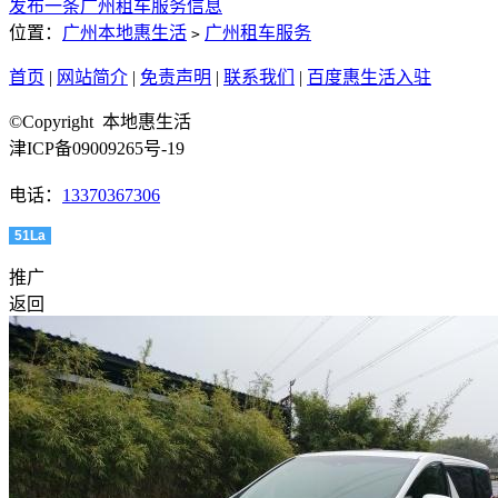
发布一条广州租车服务信息
位置：
广州本地惠生活
广州租车服务
>
首页
|
网站简介
|
免责声明
|
联系我们
|
百度惠生活入驻
©Copyright 本地惠生活
津ICP备09009265号-19
电话：
13370367306
51La
推广
返回