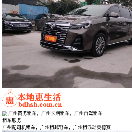
广州商务租车，广州长期租车，广州自驾租车
租车服务
广州配司机租车，广州租越野车，广州租混动奥德赛